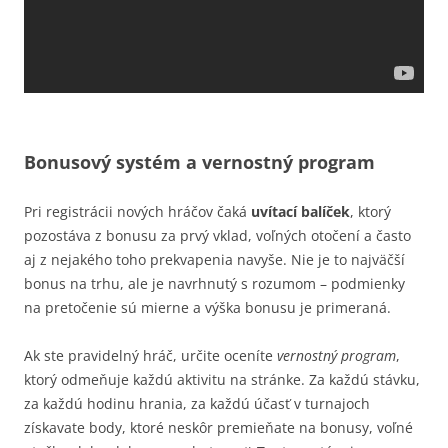
Bonusový systém a vernostný program
Pri registrácii nových hráčov čaká
uvítací balíček
, ktorý
pozostáva z bonusu za prvý vklad, voľných otočení a často
aj z nejakého toho prekvapenia navyše. Nie je to najväčší
bonus na trhu, ale je navrhnutý s rozumom – podmienky
na pretočenie sú mierne a výška bonusu je primeraná.
Ak ste pravidelný hráč, určite oceníte
vernostný program
,
ktorý odmeňuje každú aktivitu na stránke. Za každú stávku,
za každú hodinu hrania, za každú účasť v turnajoch
získavate body, ktoré neskôr premieňate na bonusy, voľné