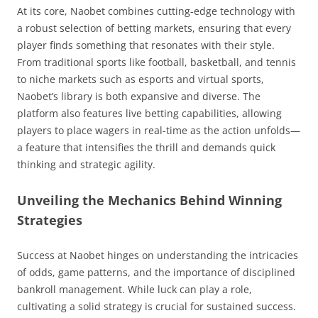
At its core, Naobet combines cutting-edge technology with
a robust selection of betting markets, ensuring that every
player finds something that resonates with their style.
From traditional sports like football, basketball, and tennis
to niche markets such as esports and virtual sports,
Naobet’s library is both expansive and diverse. The
platform also features live betting capabilities, allowing
players to place wagers in real-time as the action unfolds—
a feature that intensifies the thrill and demands quick
thinking and strategic agility.
Unveiling the Mechanics Behind Winning
Strategies
Success at Naobet hinges on understanding the intricacies
of odds, game patterns, and the importance of disciplined
bankroll management. While luck can play a role,
cultivating a solid strategy is crucial for sustained success.