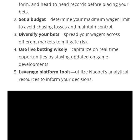
form, and head-to-head records before placing your
bets.
Set a budget
—determine your maximum wager limit
to avoid chasing losses and maintain control.
Diversify your bets
—spread your wagers across
different markets to mitigate risk.
Use live betting wisely
—capitalize on real-time
opportunities by staying updated on game
developments.
Leverage platform tools
—utilize Naobet’s analytical
resources to inform your decisions.