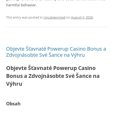
harmful behavior.
This entry was posted in
Uncategorized
on
August 6, 2026
.
Objevte Šťavnaté Powerup Casino Bonus a
Zdvojnásobte Své Šance na Výhru
Objevte Šťavnaté Powerup Casino
Bonus a Zdvojnásobte Své Šance na
Výhru
Obsah