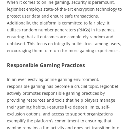
When it comes to online gaming, security is paramount.
legionbet employs state-of-the-art encryption technology to
protect user data and ensure safe transactions.
Additionally, the platform is committed to fair play; it
utilizes random number generators (RNGs) in its games,
ensuring that all outcomes are completely random and
unbiased. This focus on integrity builds trust among users,
encouraging them to return for more gaming experiences.
Responsible Gaming Practices
In an ever-evolving online gaming environment,
responsible gaming has become a crucial topic. legionbet
actively promotes responsible gaming practices by
providing resources and tools that help players manage
their gaming habits. Features like deposit limits, self-
exclusion options, and access to support organizations
exemplify the platform’s commitment to ensuring that
gaming remains a fun activity and does not transition into