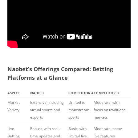
Naobet’s Offerings Compared: Betting
Platforms at a Glance
ASPECT
NAOBET
COMPETITOR A
COMPETITOR B
Market
Extensive, including
Limited to
Moderate, with
Variety
virtual sports and
mainstream
focus on traditional
esports
sports
markets
Live
Robust, with real-
Basic, with
Moderate, some
Betting
time updates and
limited live
live features