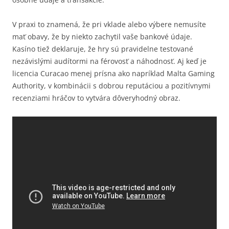
V praxi to znamená, že pri vklade alebo výbere nemusíte
mať obavy, že by niekto zachytil vaše bankové údaje.
Kasíno tiež deklaruje, že hry sú pravidelne testované
nezávislými audítormi na férovosť a náhodnosť. Aj keď je
licencia Curacao menej prísna ako napríklad Malta Gaming
Authority, v kombinácii s dobrou reputáciou a pozitívnymi
recenziami hráčov to vytvára dôveryhodný obraz.