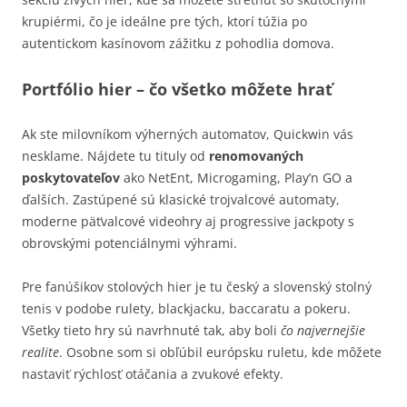
krupiérmi, čo je ideálne pre tých, ktorí túžia po
autentickom kasínovom zážitku z pohodlia domova.
Portfólio hier – čo všetko môžete hrať
Ak ste milovníkom výherných automatov, Quickwin vás
nesklame. Nájdete tu tituly od
renomovaných
poskytovateľov
ako NetEnt, Microgaming, Play’n GO a
ďalších. Zastúpené sú klasické trojvalcové automaty,
moderne päťvalcové videohry aj progressive jackpoty s
obrovskými potenciálnymi výhrami.
Pre fanúšikov stolových hier je tu český a slovenský stolný
tenis v podobe rulety, blackjacku, baccaratu a pokeru.
Všetky tieto hry sú navrhnuté tak, aby boli
čo najvernejšie
realite
. Osobne som si obľúbil európsku ruletu, kde môžete
nastaviť rýchlosť otáčania a zvukové efekty.