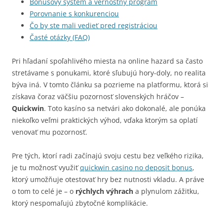
Bonusový systém a vernostný program
Porovnanie s konkurenciou
Čo by ste mali vedieť pred registráciou
Časté otázky (FAQ)
Pri hľadaní spoľahlivého miesta na online hazard sa často
stretávame s ponukami, ktoré sľubujú hory-doly, no realita
býva iná. V tomto článku sa pozrieme na platformu, ktorá si
získava čoraz väčšiu pozornosť slovenských hráčov –
Quickwin
. Toto kasíno sa netvári ako dokonalé, ale ponúka
niekoľko veľmi praktických výhod, vďaka ktorým sa oplatí
venovať mu pozornosť.
Pre tých, ktorí radi začínajú svoju cestu bez veľkého rizika,
je tu možnosť využiť
quickwin casino no deposit bonus
,
ktorý umožňuje otestovať hry bez nutnosti vkladu. A práve
o tom to celé je – o
rýchlych výhrach
a plynulom zážitku,
ktorý nespomaľujú zbytočné komplikácie.