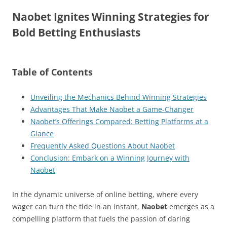
Naobet Ignites Winning Strategies for
Bold Betting Enthusiasts
Table of Contents
Unveiling the Mechanics Behind Winning Strategies
Advantages That Make Naobet a Game-Changer
Naobet’s Offerings Compared: Betting Platforms at a
Glance
Frequently Asked Questions About Naobet
Conclusion: Embark on a Winning Journey with
Naobet
In the dynamic universe of online betting, where every
wager can turn the tide in an instant,
Naobet
emerges as a
compelling platform that fuels the passion of daring