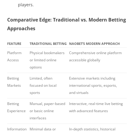
players.
Comparative Edge: Traditional vs. Modern Betting
Approaches
FEATURE
TRADITIONAL BETTING
NAOBET’S MODERN APPROACH
Platform
Physical bookmakers
Comprehensive online platform
Access
or limited online
accessible globally
options
Betting
Limited, often
Extensive markets including
Markets
focused on local
international sports, esports,
sports
and virtuals
Betting
Manual, paper-based
Interactive, real-time live betting
Experience
or basic online
with advanced features
interfaces
Information
Minimal data or
In-depth statistics, historical